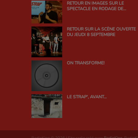
RETOUR EN IMAGES SUR LE
SPECTACLE EN RODAGE DE
THOMAS WIESEL !
RETOUR SUR LA SCÈNE OUVERTE
DU JEUDI 8 SEPTEMBRE
ON TRANSFORME!
LE STRAP', AVANT...