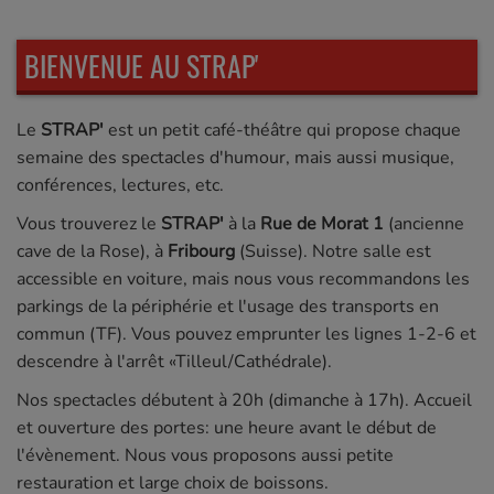
BIENVENUE AU STRAP'
Le
STRAP'
est un petit café-théâtre qui propose chaque
semaine des spectacles d'humour, mais aussi musique,
conférences, lectures, etc.
Vous trouverez le
STRAP'
à la
Rue de Morat 1
(ancienne
cave de la Rose), à
Fribourg
(Suisse). Notre salle est
accessible en voiture, mais nous vous recommandons les
parkings de la périphérie et l'usage des transports en
commun (TF). Vous pouvez emprunter les lignes 1-2-6 et
descendre à l'arrêt «Tilleul/Cathédrale).
Nos spectacles débutent à 20h (dimanche à 17h). Accueil
et ouverture des portes: une heure avant le début de
l'évènement. Nous vous proposons aussi petite
restauration et large choix de boissons.