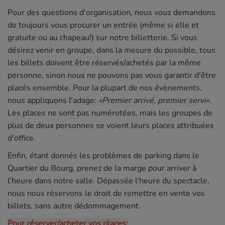
Pour des questions d'organisation, nous vous demandons
de toujours vous procurer un entrée (même si elle et
gratuite ou au chapeau!) sur notre billetterie. Si vous
désirez venir en groupe, dans la mesure du possible, tous
les billets doivent être réservés/achetés par la même
personne, sinon nous ne pouvons pas vous garantir d'être
placés ensemble. Pour la plupart de nos évènements,
nous appliquons l'adage:
«Premier arrivé, premier servi»
.
Les places ne sont pas numérotées, mais les groupes de
plus de deux personnes se voient leurs places attribuées
d'office.
Enfin, étant donnés les problèmes de parking dans le
Quartier du Bourg, prenez de la marge pour arriver à
l'heure dans notre salle. Dépassée l'heure du spectacle,
nous nous réservons le droit de remettre en vente vos
billets, sans autre dédommagement.
Pour réserver/acheter vos places: