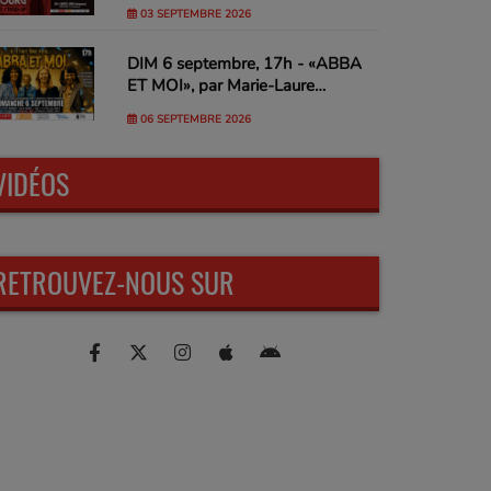
03 SEPTEMBRE 2026
DIM 6 septembre, 17h - «ABBA
ET MOI», par Marie-Laure
Sanchez
06 SEPTEMBRE 2026
VIDÉOS
RETROUVEZ-NOUS SUR