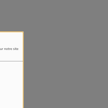
ur notre site